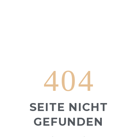
404
SEITE NICHT
GEFUNDEN