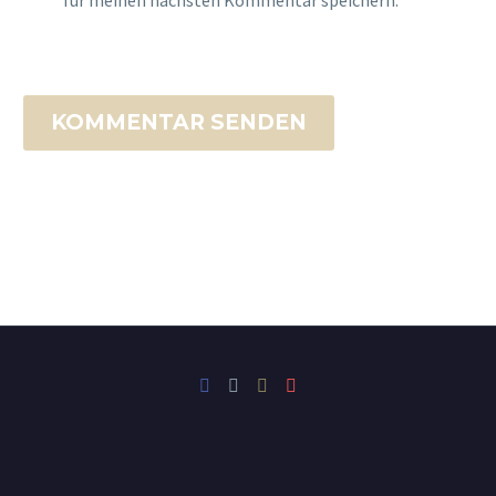
für meinen nächsten Kommentar speichern.
KOMMENTAR SENDEN