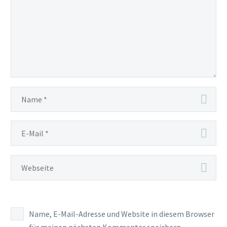
Name, E-Mail-Adresse und Website in diesem Browser